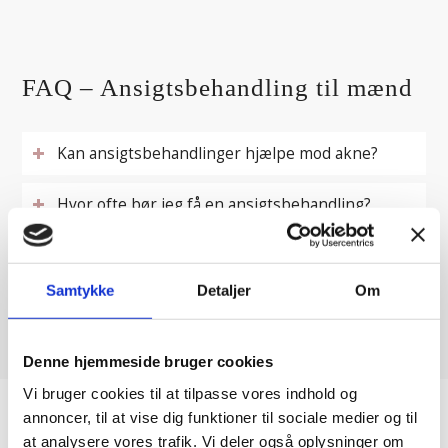
FAQ – Ansigtsbehandling til mænd
Kan ansigtsbehandlinger hjælpe mod akne?
Hvor ofte bør jeg få en ansigtsbehandling?
Hvor lang tid tager en ansigtsbehandling for
mænd?
Samtykke
Detaljer
Om
Denne hjemmeside bruger cookies
Vi bruger cookies til at tilpasse vores indhold og
annoncer, til at vise dig funktioner til sociale medier og til
at analysere vores trafik. Vi deler også oplysninger om