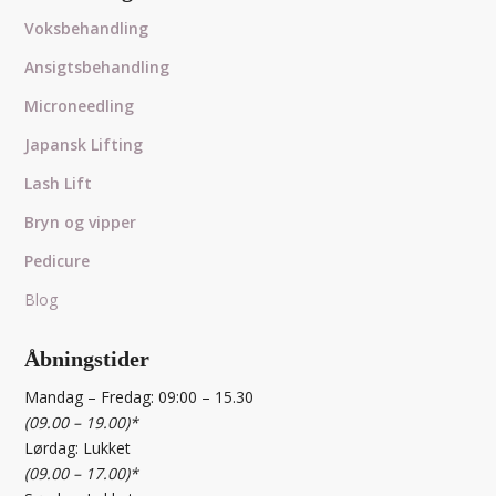
Behandlinger
Voksbehandling
Ansigtsbehandling
Microneedling
Japansk Lifting
Lash Lift
Bryn og vipper
Pedicure
Blog
Åbningstider
Mandag – Fredag: 09:00 – 15.30
(09.00 – 19.00)*
Lørdag: Lukket
(09.00 – 17.00)*