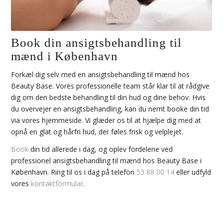
Book din ansigtsbehandling til
mænd i København
Forkæl dig selv med en ansigtsbehandling til mænd hos
Beauty Base. Vores professionelle team står klar til at rådgive
dig om den bedste behandling til din hud og dine behov. Hvis
du overvejer en ansigtsbehandling, kan du nemt booke din tid
via vores hjemmeside. Vi glæder os til at hjælpe dig med at
opnå en glat og hårfri hud, der føles frisk og velplejet.
Book
din tid allerede i dag, og oplev fordelene ved
professionel ansigtsbehandling til mænd hos Beauty Base i
København. Ring til os i dag på telefon
53 88 00 14
eller udfyld
vores
kontaktformular
.