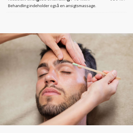
Behandling indeholder også en ansigtsmassage.