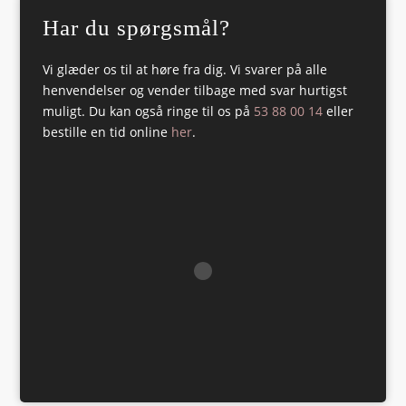
Har du spørgsmål?
Vi glæder os til at høre fra dig. Vi svarer på alle
henvendelser og vender tilbage med svar hurtigst
muligt. Du kan også ringe til os på
53 88 00 14
eller
bestille en tid online
her
.