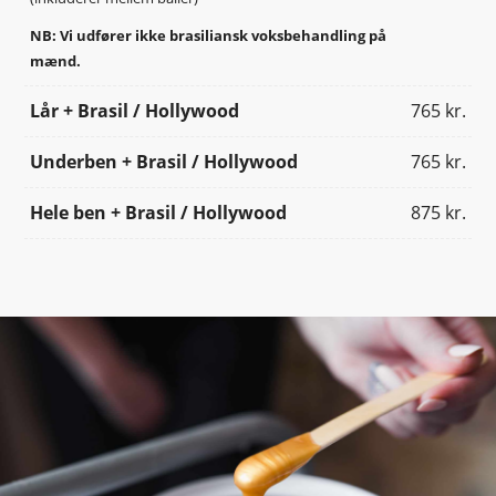
NB: Vi udfører ikke brasiliansk voksbehandling på
mænd.
Lår + Brasil / Hollywood
765 kr.
Underben + Brasil / Hollywood
765 kr.
Hele ben + Brasil / Hollywood
875 kr.