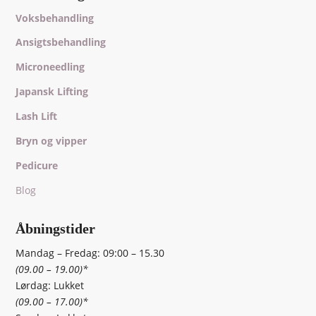
Voksbehandling
Ansigtsbehandling
Microneedling
Japansk Lifting
Lash Lift
Bryn og vipper
Pedicure
Blog
Åbningstider
Mandag – Fredag: 09:00 – 15.30
(09.00 – 19.00)*
Lørdag: Lukket
(09.00 – 17.00)*