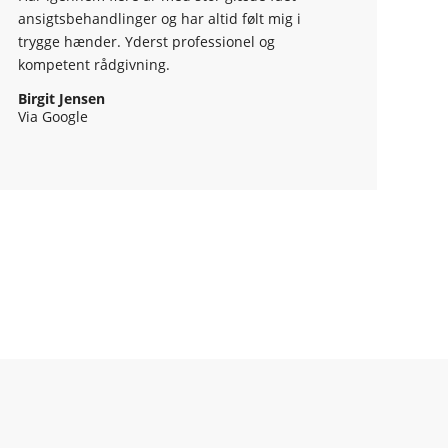
ansigtsbehandlinger og har altid følt mig i
trygge hænder. Yderst professionel og
kompetent rådgivning.
Birgit Jensen
Via Google