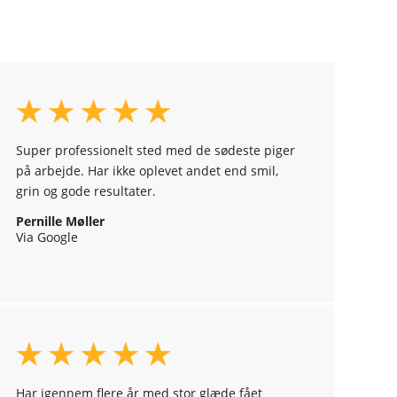
Super professionelt sted med de sødeste piger
på arbejde. Har ikke oplevet andet end smil,
grin og gode resultater.
Pernille Møller
Via Google
Har igennem flere år med stor glæde fået