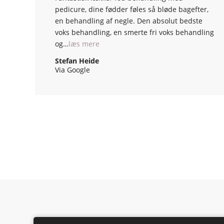
pedicure, dine fødder føles så bløde bagefter,
en behandling af negle. Den absolut bedste
voks behandling, en smerte fri voks behandling
og…
læs mere
Stefan Heide
Via Google