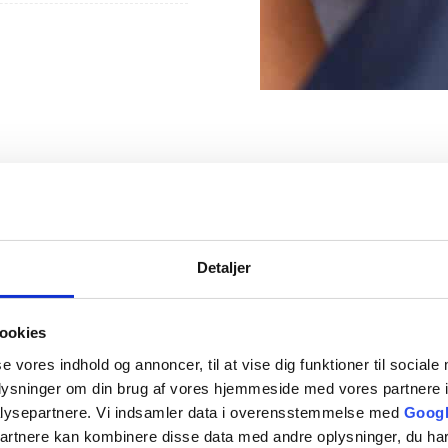
Detaljer
ookies
se vores indhold og annoncer, til at vise dig funktioner til sociale
oplysninger om din brug af vores hjemmeside med vores partnere i
lysepartnere. Vi indsamler data i overensstemmelse med
Googl
partnere kan kombinere disse data med andre oplysninger, du har