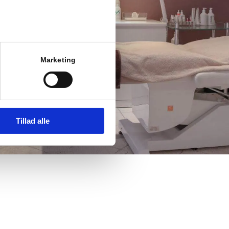
Marketing
Tillad alle