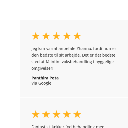
Jeg kan varmt anbefale Zhanna, fordi hun er
den bedste til sit arbejde. Det er det bedste
sted at få intim voksbehandling i hyggelige
omgivelser!
Panthira Pota
Via Google
Fantastisk lækker fod behandling med