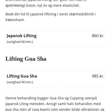
øjeblikkeligt boost, nyt liv og mere elasticitet.
Book din tid til japansk liftning i vores skønhedsklinik i
København
Japansk Lifting
860 kr.
(varighed 60 min.)
Lifting Gua Sha
Lifting Gua Sha
985 kr.
(varighed 90 min.)
Denne behandling bygger Gua Sha og Cupping ovenpå
Japansk Liting metoden. Ansigt samt hals behandles med
gua sha sten af rosa kvarts som sender blide vibrationer og