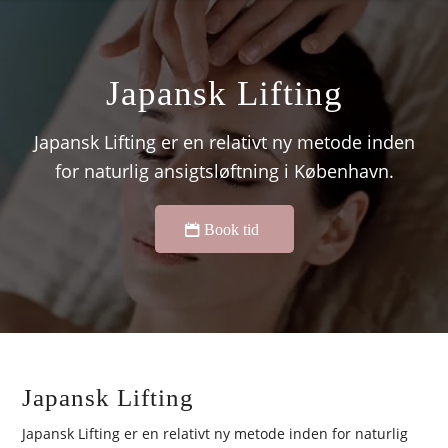
Japansk Lifting
Japansk Lifting er en relativt ny metode inden
for naturlig ansigtsløftning i København.
Book tid
Japansk Lifting
Japansk Lifting er en relativt ny metode inden for naturlig