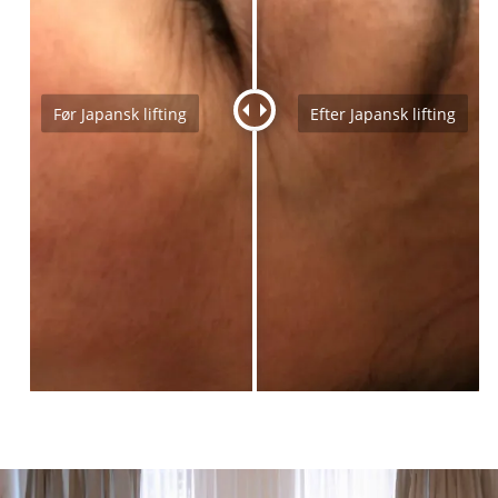
Før Japansk lifting
Efter Japansk lifting