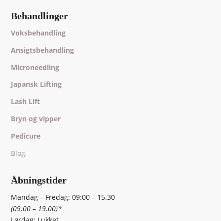
Behandlinger
Voksbehandling
Ansigtsbehandling
Microneedling
Japansk Lifting
Lash Lift
Bryn og vipper
Pedicure
Blog
Åbningstider
Mandag – Fredag: 09:00 – 15.30
(09.00 – 19.00)*
Lørdag: Lukket