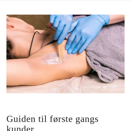
Guiden til første gangs
kunder