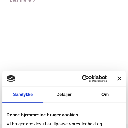
Læs mere
Samtykke
Detaljer
Om
Denne hjemmeside bruger cookies
Vi bruger cookies til at tilpasse vores indhold og