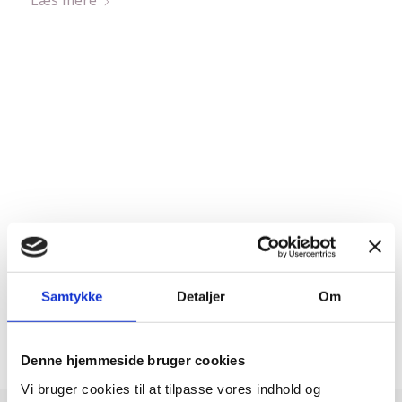
Læs mere
Samtykke
Detaljer
Om
Denne hjemmeside bruger cookies
Vi bruger cookies til at tilpasse vores indhold og